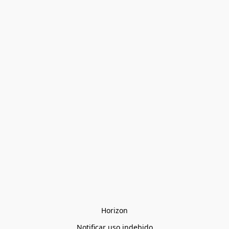
Horizon
Notificar uso indebido